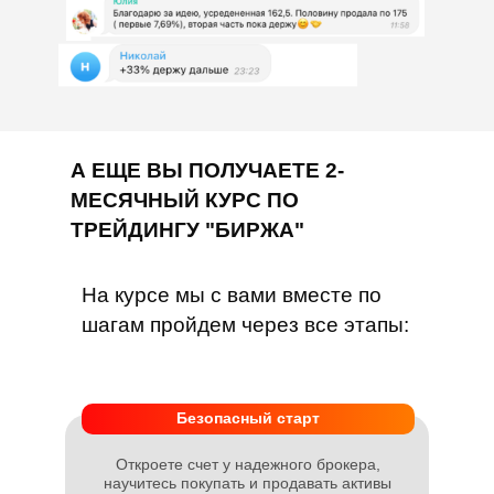
А ЕЩЕ ВЫ ПОЛУЧАЕТЕ 2-
МЕСЯЧНЫЙ КУРС ПО
ТРЕЙДИНГУ "БИРЖА"
На курсе мы с вами вместе по
шагам пройдем через все этапы:
Безопасный старт
Откроете счет у надежного брокера,
научитесь покупать и продавать активы