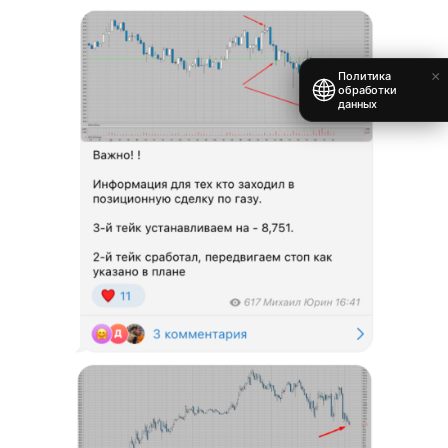
×
Политика
обработки
данных