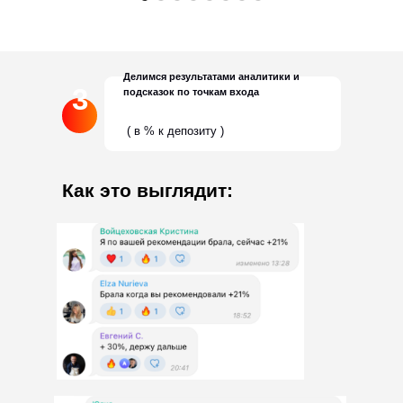
Делимся результатами аналитики и
3
подсказок по точкам входа
( в % к депозиту )
Как это выглядит: