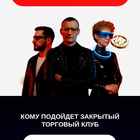
КОМУ ПОДОЙДЕТ ЗАКРЫТЫЙ
ТОРГОВЫЙ КЛУБ