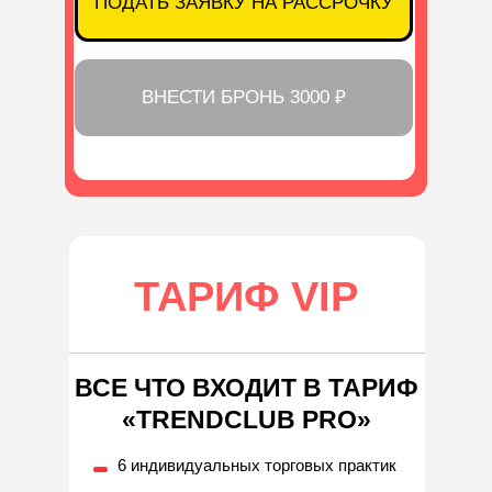
ПОДАТЬ ЗАЯВКУ НА РАССРОЧКУ
ВНЕСТИ БРОНЬ 3000 ₽
ТАРИФ VIP
ВСЕ ЧТО ВХОДИТ В ТАРИФ
«TRENDCLUB PRO»
6 индивидуальных торговых практик