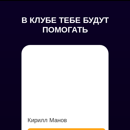
В КЛУБЕ ТЕБЕ БУДУТ
ПОМОГАТЬ
Кирилл Манов