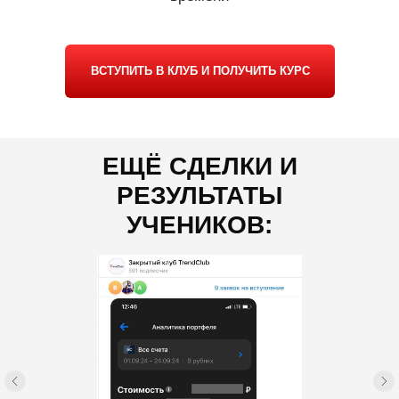
ВСТУПИТЬ В КЛУБ И ПОЛУЧИТЬ КУРС
ЕЩЁ СДЕЛКИ И
РЕЗУЛЬТАТЫ
УЧЕНИКОВ: