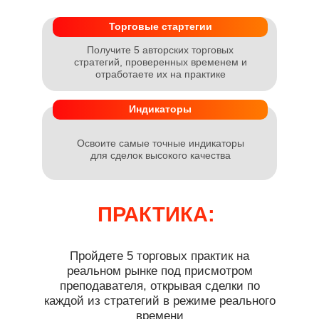
Торговые стартегии
Получите 5 авторских торговых
стратегий, проверенных временем и
отработаете их на практике
Индикаторы
Освоите самые точные индикаторы
для сделок высокого качества
ПРАКТИКА:
Пройдете 5 торговых практик на
реальном рынке под присмотром
преподавателя, открывая сделки по
каждой из стратегий в режиме реального
времени