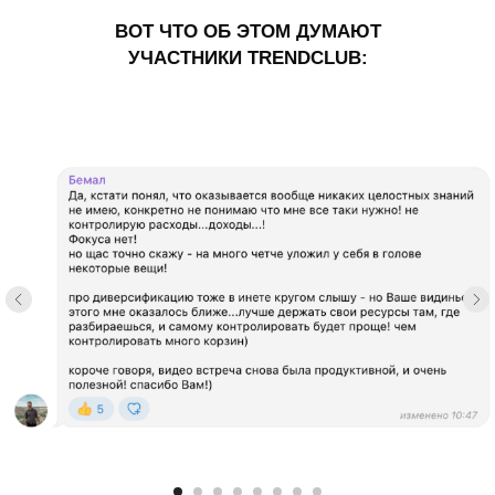
ВОТ ЧТО ОБ ЭТОМ ДУМАЮТ
УЧАСТНИКИ TRENDCLUB: