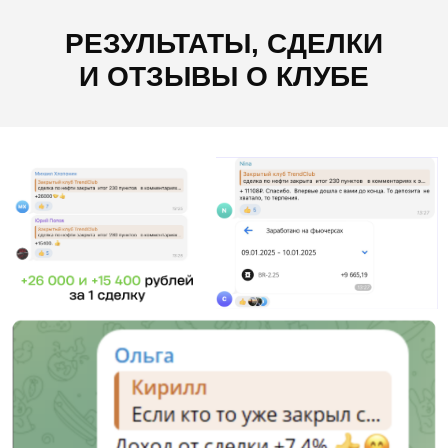
РЕЗУЛЬТАТЫ, СДЕЛКИ
И ОТЗЫВЫ О КЛУБЕ