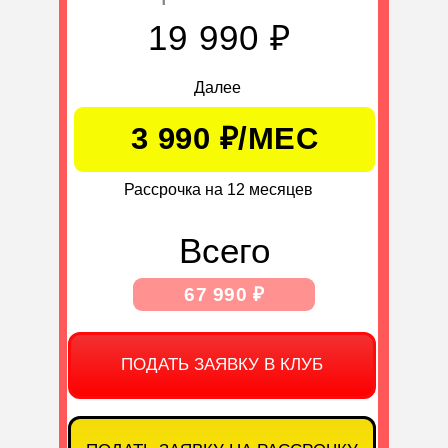
19 990 ₽
Далее
3 990 ₽/МЕС
Рассрочка на 12 месяцев
Всего
67 990 ₽
ПОДАТЬ ЗАЯВКУ В КЛУБ