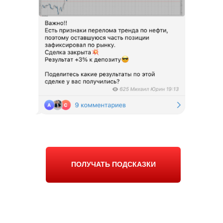
ПОЛУЧАТЬ ПОДСКАЗКИ