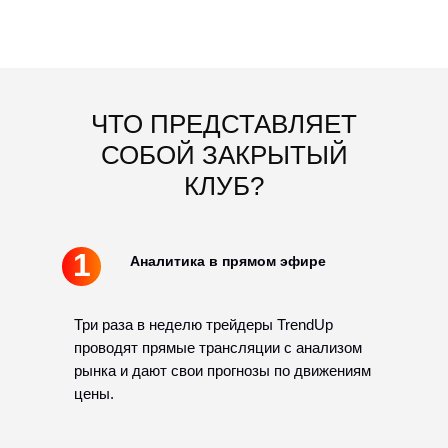
ЧТО ПРЕДСТАВЛЯЕТ
СОБОЙ ЗАКРЫТЫЙ
КЛУБ?
1
Аналитика в прямом эфире
Три раза в неделю трейдеры TrendUp
проводят прямые трансляции с анализом
рынка и дают свои прогнозы по движениям
цены.