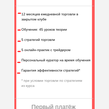
12 месяцев ежедневной торговли в
закрытом клубе
Обучение: 45 уроков теории
5 стратегий торговли
5 онлайн-практик с трейдером
Персональный куратор на время обучения
Гарантия эффективности стратегий*
* при условии торговли по стратегиям
из курса
Первый платёж