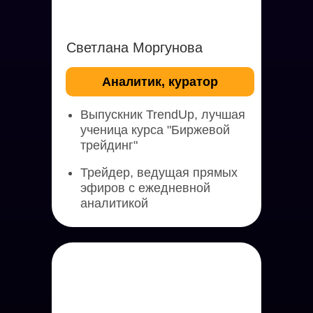
Светлана Моргунова
Аналитик, куратор
Выпускник TrendUp, лучшая
ученица курса "Биржевой
трейдинг"
Трейдер, ведущая прямых
эфиров с ежедневной
аналитикой