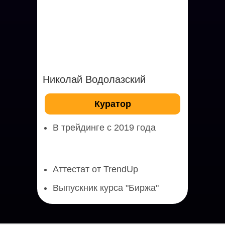
Николай Водолазский
Куратор
В трейдинге с 2019 года
Аттестат от TrendUp
Выпускник курса "Биржа"