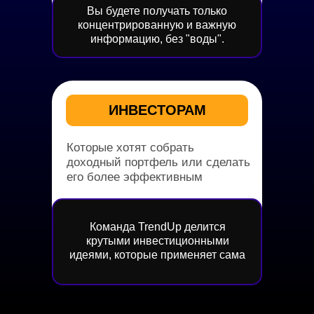
Вы будете получать только
концентрированную и важную
информацию, без "воды".
ИНВЕСТОРАМ
Которые хотят собрать
доходный портфель или сделать
его более эффективным
Команда TrendUp делится
крутыми инвестиционными
идеями, которые применяет сама