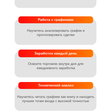
Работа с графиками
Научитесь анализировать график и
прогнозировать сделки
Заработок каждый день
Освоите торговлю внутри дня для
ежедневного заработка
Технический анализ
Научитесь читать графики как книгу и находить
лучшие точки входа с высокой точностью