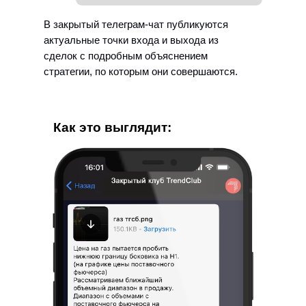
В закрытый телеграм-чат публикуются
актуальные точки входа и выхода из
сделок с подробным объяснением
стратегии, по которым они совершаются.
Как это выглядит: