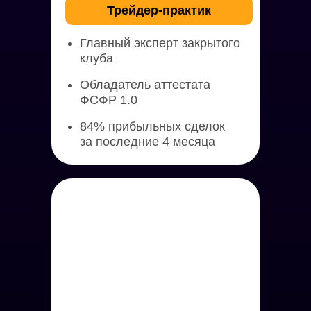
Трейдер-практик
Главный эксперт закрытого
клуба
Обладатель аттестата
ФСФР 1.0
84% прибыльных сделок
за последние 4 месяца