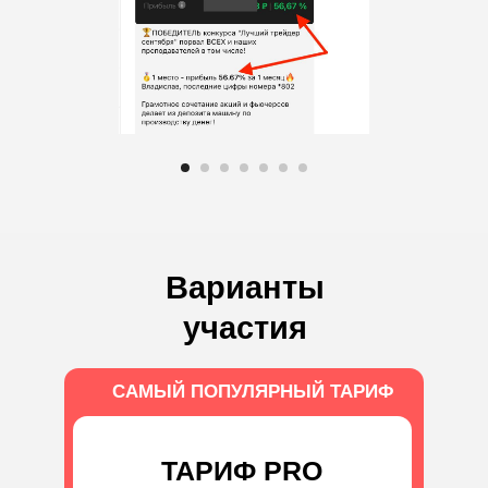
Варианты
участия
САМЫЙ ПОПУЛЯРНЫЙ ТАРИФ
ТАРИФ PRO