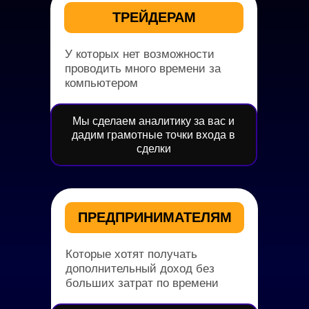
ТРЕЙДЕРАМ
У которых нет возможности
проводить много времени за
компьютером
Мы сделаем аналитику за вас и
дадим грамотные точки входа в
сделки
ПРЕДПРИНИМАТЕЛЯМ
Которые хотят получать
дополнительный доход без
больших затрат по времени