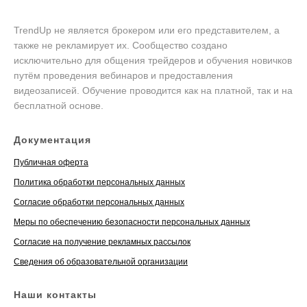
TrendUp не является брокером или его представителем, а
также не рекламирует их. Сообщество создано
исключительно для общения трейдеров и обучения новичков
путём проведения вебинаров и предоставления
видеозаписей. Обучение проводится как на платной, так и на
бесплатной основе.
Документация
Публичная оферта
Политика обработки персональных данных
Согласие обработки персональных данных
Меры по обеспечению безопасности персональных данных
Согласие на получение рекламных рассылок
Сведения об образовательной организации
Наши контакты