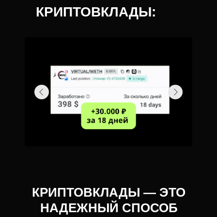
КРИПТОВКЛАДЫ:
КРИПТОВКЛАДЫ — ЭТО
НАДЕЖНЫЙ СПОСОБ