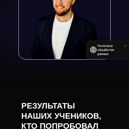
×
Политика
обработки
данных
РЕЗУЛЬТАТЫ
НАШИХ УЧЕНИКОВ,
КТО ПОПРОБОВАЛ