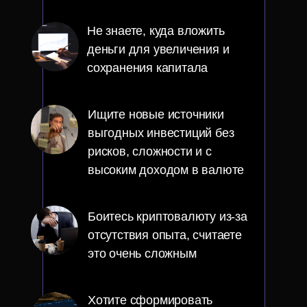
Не знаете, куда вложить
деньги для увеличения и
сохранения капитала
Ищите новые источники
выгодных инвестиций без
рисков, сложности и с
высоким доходом в валюте
Боитесь криптовалюту из-за
отсутствия опыта, считаете
это очень сложным
Хотите сформировать