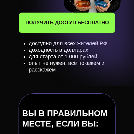
ПОЛУЧИТЬ ДОСТУП БЕСПЛАТНО
доступно для всех жителей РФ
доходность в долларах
для старта от 1 000 рублей
опыт не нужен, всё покажем и
расскажем
ВЫ В ПРАВИЛЬНОМ
МЕСТЕ, ЕСЛИ ВЫ: