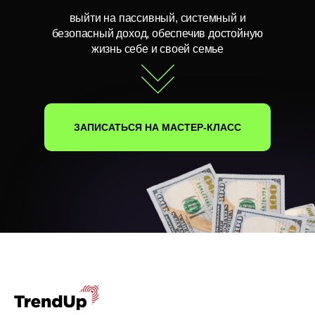
выйти на пассивный, системный и
безопасный доход, обеспечив достойную
жизнь себе и своей семье
ЗАПИСАТЬСЯ НА МАСТЕР-КЛАСС