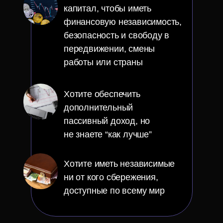
капитал, чтобы иметь
финансовую независимость,
безопасность и свободу в
передвижении, смены
работы или страны
Хотите обеспечить
дополнительный
пассивный доход, но
не знаете “как лучше”
Хотите иметь независимые
ни от кого сбережения,
доступные по всему мир