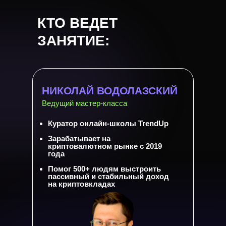
КТО ВЕДЕТ
ЗАНЯТИЕ:
НИКОЛАЙ ВОДОЛАЗСКИЙ
Ведущий мастер-класса
Куратор онлайн-школы TrendUp
Зарабатывает на
криптовалютном рынке с 2019
года
Помог 500+ людям выстроить
пассивный и стабильный доход
на криптовкладах