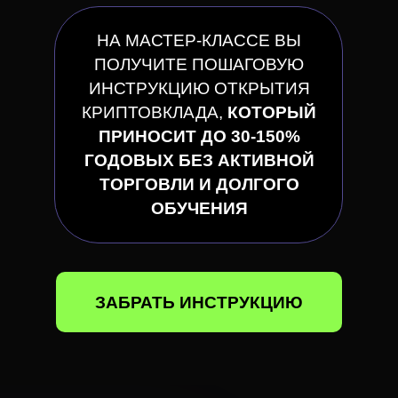
НА МАСТЕР-КЛАССЕ ВЫ
ПОЛУЧИТЕ ПОШАГОВУЮ
ИНСТРУКЦИЮ ОТКРЫТИЯ
КРИПТОВКЛАДА,
КОТОРЫЙ
ПРИНОСИТ ДО 30-150%
ГОДОВЫХ БЕЗ АКТИВНОЙ
ТОРГОВЛИ И ДОЛГОГО
ОБУЧЕНИЯ
ЗАБРАТЬ ИНСТРУКЦИЮ