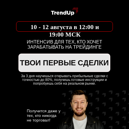
10 - 12 августа в 12:00 и
19:00 МСК
ИНТЕНСИВ ДЛЯ ТЕХ, КТО ХОЧЕТ
ЗАРАБАТЫВАТЬ НА ТРЕЙДИНГЕ
ТВОИ ПЕРВЫЕ СДЕЛКИ
За 3 дня научишься открывать прибыльные сделки с
точностью до 80%, получишь готовые инструкции и
попробуешь себя на реальном рынке.
Получится даже у
тех, кто никогда
не торговал!