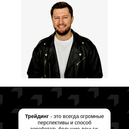
Трейдинг
- это всегда огромные
перспективы и способ