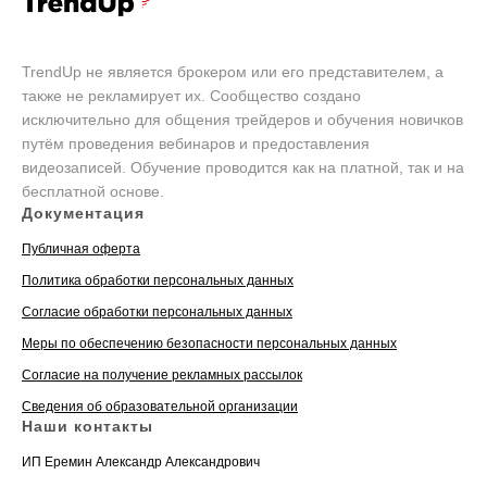
TrendUp не является брокером или его представителем, а
также не рекламирует их. Сообщество создано
исключительно для общения трейдеров и обучения новичков
путём проведения вебинаров и предоставления
видеозаписей. Обучение проводится как на платной, так и на
бесплатной основе.
Документация
Публичная оферта
Политика обработки персональных данных
Согласие обработки персональных данных
Меры по обеспечению безопасности персональных данных
Согласие на получение рекламных рассылок
Сведения об образовательной организации
Наши контакты
ИП Еремин Александр Александрович