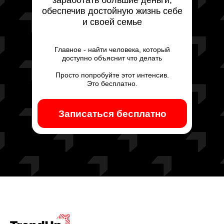
заработать большие деньги,
обеспечив достойную жизнь себе
и своей семье
Главное - найти человека, который
доступно объяснит что делать
Просто попробуйте этот интенсив.
Это бесплатно.
Записаться бесплатно