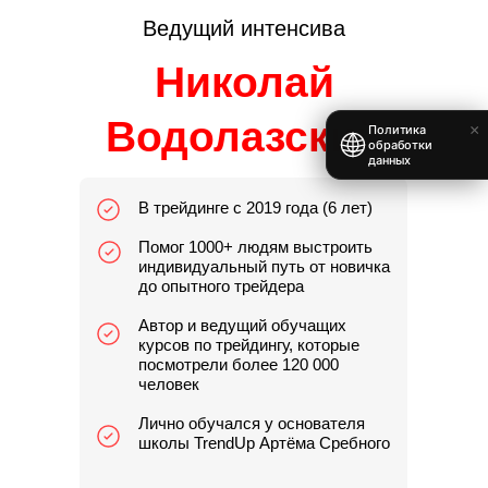
Ведущий интенсива
Николай
Водолазский
×
Политика
обработки
данных
В трейдинге с 2019 года (6 лет)
Помог 1000+ людям выстроить
индивидуальный путь от новичка
до опытного трейдера
Автор и ведущий обучащих
курсов по трейдингу, которые
посмотрели более 120 000
человек
Лично обучался у основателя
школы TrendUp Артёма Сребного