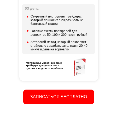
03 день
Секретный инструмент трейдера,
который приносит в 20 раз больше
банковской ставки
Готовые схемы портфелей для
депозитов 50, 100 и 300 тысяч рублей
Авторский метод, который позволяет
стабильно зарабатывать, тратя 20-40
минут в день на торговлю
Материалы урока: дневник
трейдера для учета всех
сделок и подсчета прибыли
ЗАПИСАТЬСЯ БЕСПЛАТНО